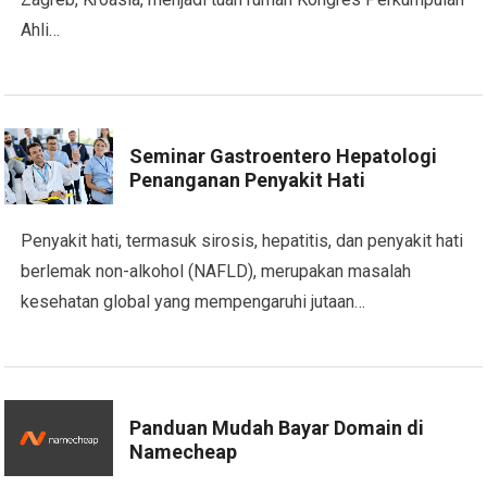
Ahli…
Seminar Gastroentero Hepatologi
Penanganan Penyakit Hati
Penyakit hati, termasuk sirosis, hepatitis, dan penyakit hati
berlemak non-alkohol (NAFLD), merupakan masalah
kesehatan global yang mempengaruhi jutaan…
Panduan Mudah Bayar Domain di
Namecheap