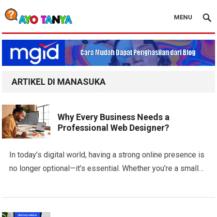
MENU
Blog Ayo Tanya
ARTIKEL DI MANASUKA
Why Every Business Needs a
Professional Web Designer?
In today’s digital world, having a strong online presence is
no longer optional—it’s essential. Whether you’re a small…