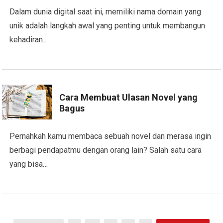
Dalam dunia digital saat ini, memiliki nama domain yang
unik adalah langkah awal yang penting untuk membangun
kehadiran…
Cara Membuat Ulasan Novel yang
Bagus
Pernahkah kamu membaca sebuah novel dan merasa ingin
berbagi pendapatmu dengan orang lain? Salah satu cara
yang bisa…