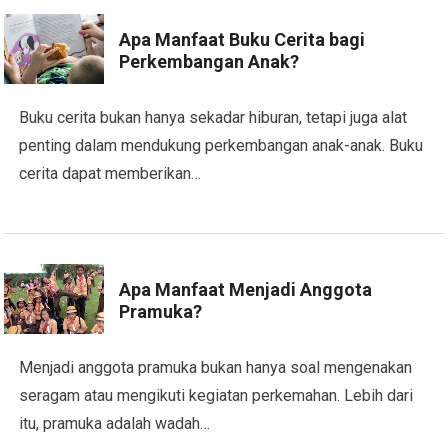
Apa Manfaat Buku Cerita bagi
Perkembangan Anak?
Buku cerita bukan hanya sekadar hiburan, tetapi juga alat
penting dalam mendukung perkembangan anak-anak. Buku
cerita dapat memberikan…
Apa Manfaat Menjadi Anggota
Pramuka?
Menjadi anggota pramuka bukan hanya soal mengenakan
seragam atau mengikuti kegiatan perkemahan. Lebih dari
itu, pramuka adalah wadah…