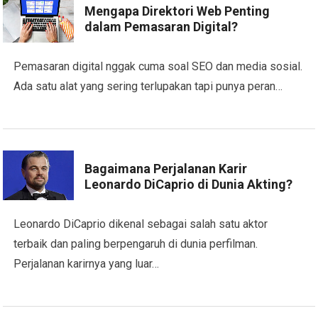
Mengapa Direktori Web Penting
dalam Pemasaran Digital?
Pemasaran digital nggak cuma soal SEO dan media sosial.
Ada satu alat yang sering terlupakan tapi punya peran…
Bagaimana Perjalanan Karir
Leonardo DiCaprio di Dunia Akting?
Leonardo DiCaprio dikenal sebagai salah satu aktor
terbaik dan paling berpengaruh di dunia perfilman.
Perjalanan karirnya yang luar…