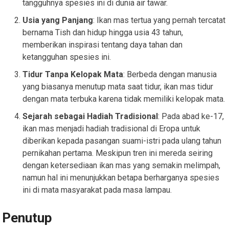
tangguhnya spesies ini di dunia air tawar.
Usia yang Panjang
: Ikan mas tertua yang pernah tercatat
bernama Tish dan hidup hingga usia 43 tahun,
memberikan inspirasi tentang daya tahan dan
ketangguhan spesies ini.
Tidur Tanpa Kelopak Mata
: Berbeda dengan manusia
yang biasanya menutup mata saat tidur, ikan mas tidur
dengan mata terbuka karena tidak memiliki kelopak mata.
Sejarah sebagai Hadiah Tradisional
: Pada abad ke-17,
ikan mas menjadi hadiah tradisional di Eropa untuk
diberikan kepada pasangan suami-istri pada ulang tahun
pernikahan pertama. Meskipun tren ini mereda seiring
dengan ketersediaan ikan mas yang semakin melimpah,
namun hal ini menunjukkan betapa berharganya spesies
ini di mata masyarakat pada masa lampau.
Penutup