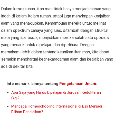
Dalam keseluruhan, ikan mas tidak hanya menjadi hiasan yang
indah di kolam-kolam rumah, tetapi juga menyimpan keajaiban
alam yang menakjubkan. Kemampuan mereka untuk melihat
dalam spektrum cahaya yang luas, ditambah dengan struktur
mata yang luar biasa, menjadikan mereka salah satu spesies
yang menarik untuk dipelajari dan dipelihara. Dengan
memahami lebih dalam tentang keunikan ikan mas, kita dapat
semakin menghargai keanekaragaman alam dan keajaiban yang
ada di sekitar kita.
Info menarik lainnya tentang
Pengetahuan Umum
:
Apa Saja yang Harus Dipelajari di Jurusan Kedokteran
Gigi?
Mengapa Homeschooling Internasional di Bali Menjadi
Pilihan Pendidikan?