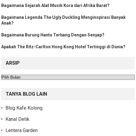
Bagaimana Sejarah Alat Musik Kora dari Afrika Barat?
Bagaimana Legenda The Ugly Duckling Menginspirasi Banyak
Anak?
Bagaimana Burung Hantu Terbang Dengan Senyap?
Apakah The Ritz-Carlton Hong Kong Hotel Tertinggi di Dunia?
ARSIP
Arsip
TANYA BLOG LAIN
Blog Kafe Kolong
Kanal Detik
Lentera Garden