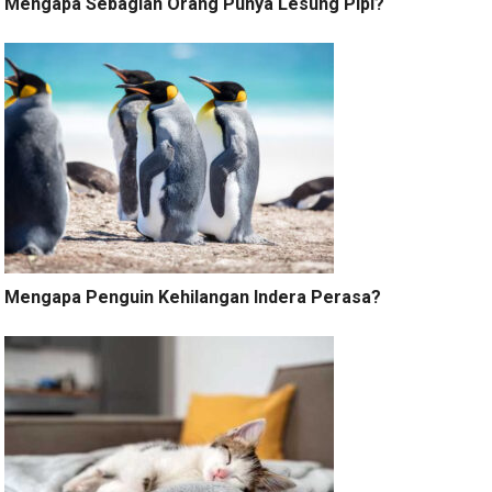
Mengapa Sebagian Orang Punya Lesung Pipi?
Mengapa Penguin Kehilangan Indera Perasa?