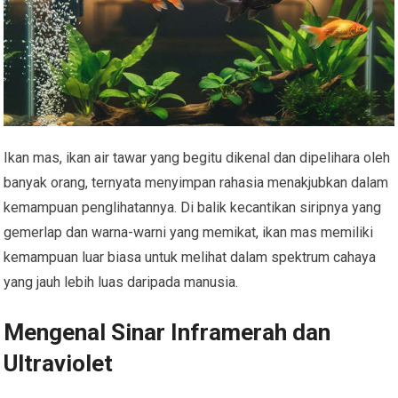
Ikan mas, ikan air tawar yang begitu dikenal dan dipelihara oleh
banyak orang, ternyata menyimpan rahasia menakjubkan dalam
kemampuan penglihatannya. Di balik kecantikan siripnya yang
gemerlap dan warna-warni yang memikat, ikan mas memiliki
kemampuan luar biasa untuk melihat dalam spektrum cahaya
yang jauh lebih luas daripada manusia.
Mengenal Sinar Inframerah dan
Ultraviolet