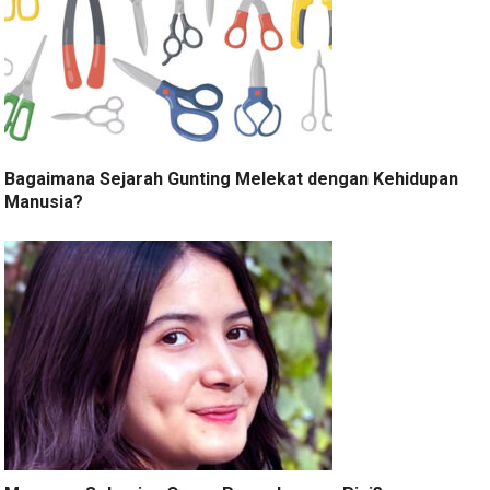
Bagaimana Sejarah Gunting Melekat dengan Kehidupan
Manusia?