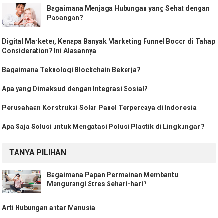
Bagaimana Menjaga Hubungan yang Sehat dengan
Pasangan?
Digital Marketer, Kenapa Banyak Marketing Funnel Bocor di Tahap
Consideration? Ini Alasannya
Bagaimana Teknologi Blockchain Bekerja?
Apa yang Dimaksud dengan Integrasi Sosial?
Perusahaan Konstruksi Solar Panel Terpercaya di Indonesia
Apa Saja Solusi untuk Mengatasi Polusi Plastik di Lingkungan?
TANYA PILIHAN
Bagaimana Papan Permainan Membantu
Mengurangi Stres Sehari-hari?
Arti Hubungan antar Manusia