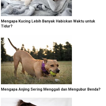
Mengapa Kucing Lebih Banyak Habiskan Waktu untuk
Tidur?
Mengapa Anjing Sering Menggali dan Mengubur Benda?