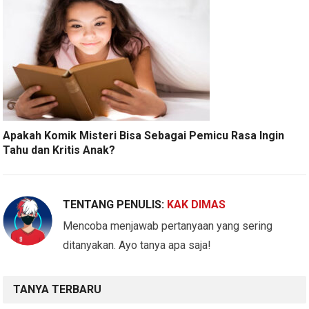
Apakah Komik Misteri Bisa Sebagai Pemicu Rasa Ingin
Tahu dan Kritis Anak?
TENTANG PENULIS:
KAK DIMAS
Mencoba menjawab pertanyaan yang sering
ditanyakan. Ayo tanya apa saja!
TANYA TERBARU