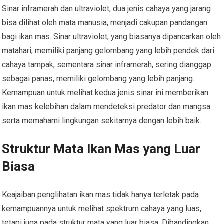
Sinar inframerah dan ultraviolet, dua jenis cahaya yang jarang
bisa dilihat oleh mata manusia, menjadi cakupan pandangan
bagi ikan mas. Sinar ultraviolet, yang biasanya dipancarkan oleh
matahari, memiliki panjang gelombang yang lebih pendek dari
cahaya tampak, sementara sinar inframerah, sering dianggap
sebagai panas, memiliki gelombang yang lebih panjang.
Kemampuan untuk melihat kedua jenis sinar ini memberikan
ikan mas kelebihan dalam mendeteksi predator dan mangsa
serta memahami lingkungan sekitarnya dengan lebih baik.
Struktur Mata Ikan Mas yang Luar
Biasa
Keajaiban penglihatan ikan mas tidak hanya terletak pada
kemampuannya untuk melihat spektrum cahaya yang luas,
tetapi juga pada struktur mata yang luar biasa. Dibandingkan