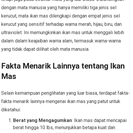
dengan mata manusia yang hanya memiliki tiga jenis sel
kerucut, mata ikan mas dilengkapi dengan empat jenis sel
kerucut yang sensitif terhadap warna merah, hijau, biru, dan
ultraviolet. Ini memungkinkan ikan mas untuk menggali lebih
dalam dalam keajaiban warna alam, termasuk warna-warna
yang tidak dapat dilihat oleh mata manusia.
Fakta Menarik Lainnya tentang Ikan
Mas
Selain kemampuan penglihatan yang luar biasa, terdapat fakta-
fakta menarik lainnya mengenai ikan mas yang patut untuk
diketahui:
Berat yang Mengagumkan
: Ikan mas dapat mencapai
berat hingga 10 lbs, menunjukkan betapa kuat dan