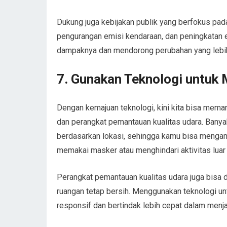
Dukung juga kebijakan publik yang berfokus pada
pengurangan emisi kendaraan, dan peningkatan
dampaknya dan mendorong perubahan yang lebih
7.
Gunakan Teknologi untuk 
Dengan kemajuan teknologi, kini kita bisa memant
dan perangkat pemantauan kualitas udara. Banya
berdasarkan lokasi, sehingga kamu bisa mengamb
memakai masker atau menghindari aktivitas luar
Perangkat pemantauan kualitas udara juga bisa 
ruangan tetap bersih. Menggunakan teknologi un
responsif dan bertindak lebih cepat dalam menj