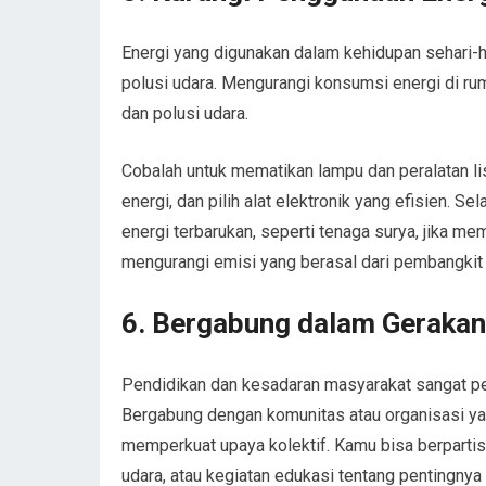
Energi yang digunakan dalam kehidupan sehari-har
polusi udara. Mengurangi konsumsi energi di ru
dan polusi udara.
Cobalah untuk mematikan lampu dan peralatan lis
energi, dan pilih alat elektronik yang efisien.
energi terbarukan, seperti tenaga surya, jika m
mengurangi emisi yang berasal dari pembangkit li
6.
Bergabung dalam Gerakan
Pendidikan dan kesadaran masyarakat sangat pen
Bergabung dengan komunitas atau organisasi yan
memperkuat upaya kolektif. Kamu bisa berparti
udara, atau kegiatan edukasi tentang pentingnya 