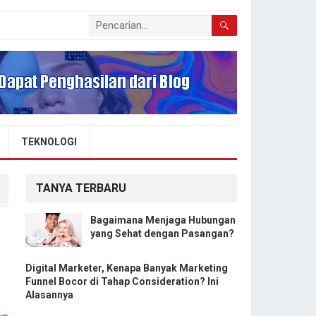
TEKNOLOGI
TANYA TERBARU
Bagaimana Menjaga Hubungan
yang Sehat dengan Pasangan?
Digital Marketer, Kenapa Banyak Marketing
Funnel Bocor di Tahap Consideration? Ini
Alasannya