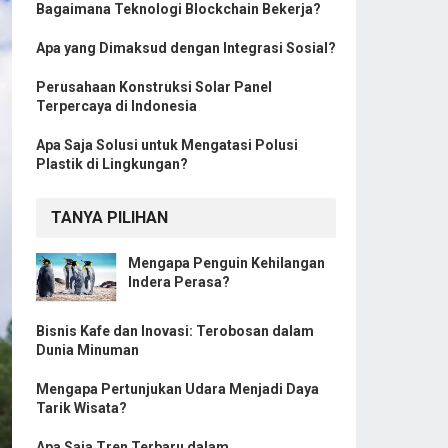
Bagaimana Teknologi Blockchain Bekerja?
Apa yang Dimaksud dengan Integrasi Sosial?
Perusahaan Konstruksi Solar Panel
Terpercaya di Indonesia
Apa Saja Solusi untuk Mengatasi Polusi
Plastik di Lingkungan?
TANYA PILIHAN
Mengapa Penguin Kehilangan
Indera Perasa?
Bisnis Kafe dan Inovasi: Terobosan dalam
Dunia Minuman
Mengapa Pertunjukan Udara Menjadi Daya
Tarik Wisata?
Apa Saja Tren Terbaru dalam