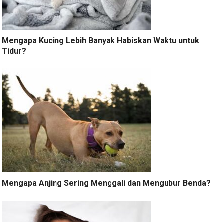
Mengapa Kucing Lebih Banyak Habiskan Waktu untuk
Tidur?
Mengapa Anjing Sering Menggali dan Mengubur Benda?