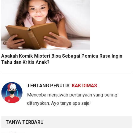
Apakah Komik Misteri Bisa Sebagai Pemicu Rasa Ingin
Tahu dan Kritis Anak?
TENTANG PENULIS:
KAK DIMAS
Mencoba menjawab pertanyaan yang sering
ditanyakan. Ayo tanya apa saja!
TANYA TERBARU