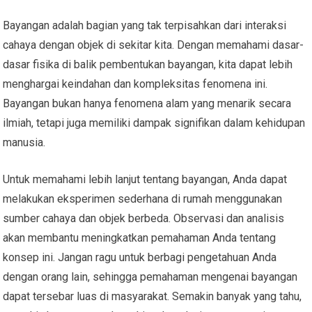
Bayangan adalah bagian yang tak terpisahkan dari interaksi
cahaya dengan objek di sekitar kita. Dengan memahami dasar-
dasar fisika di balik pembentukan bayangan, kita dapat lebih
menghargai keindahan dan kompleksitas fenomena ini.
Bayangan bukan hanya fenomena alam yang menarik secara
ilmiah, tetapi juga memiliki dampak signifikan dalam kehidupan
manusia.
Untuk memahami lebih lanjut tentang bayangan, Anda dapat
melakukan eksperimen sederhana di rumah menggunakan
sumber cahaya dan objek berbeda. Observasi dan analisis
akan membantu meningkatkan pemahaman Anda tentang
konsep ini. Jangan ragu untuk berbagi pengetahuan Anda
dengan orang lain, sehingga pemahaman mengenai bayangan
dapat tersebar luas di masyarakat. Semakin banyak yang tahu,