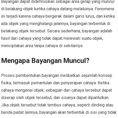
Bayangan dapat didefinisikan sebagai area gelap yang muncul
di belakang objek ketika cahaya datang melaluinya. Fenomena
ini terjadi karena cahaya bergerak dalam garis lurus, dan ketika
ada objek yang menghalangi jalannya, bayangan terbentuk di
belakang objek tersebut. Secara sederhana, bayangan adalah
hasil dari cahaya yang tidak dapat melewati suatu objek,
menciptakan area tanpa cahaya di sekitarnya.
Mengapa Bayangan Muncul?
Proses pembentukan bayangan melibatkan sejumlah konsep
fisika, termasuk pemantulan dan penyerapan cahaya. Ketika
cahaya mengenai objek, sebagian dari cahaya tersebut dapat
diserap oleh objek tersebut, dan sisanya dapat dipantulkan.
Jika objek tersebut tidak tembus cahaya, seperti dinding atau
benda padat lainnya, bayangan akan terbentuk di sisi yang tidak