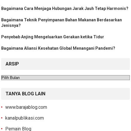
Bagaimana Cara Menjaga Hubungan Jarak Jauh Tetap Harmonis?
Bagaimana Teknik Penyimpanan Bahan Makanan Berdasarkan
Jenisnya?
Penyebab Anjing Mengeluarkan Gerakan ketika Tidur
Bagaimana Aliansi Kesehatan Global Menangani Pandemi?
ARSIP
Arsip
TANYA BLOG LAIN
www.barajablog.com
kanalpublikasi.com
Pemain Blog