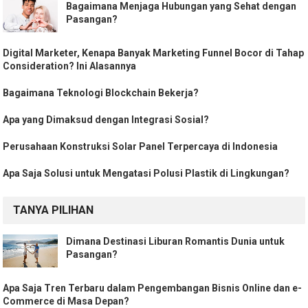
Bagaimana Menjaga Hubungan yang Sehat dengan
Pasangan?
Digital Marketer, Kenapa Banyak Marketing Funnel Bocor di Tahap
Consideration? Ini Alasannya
Bagaimana Teknologi Blockchain Bekerja?
Apa yang Dimaksud dengan Integrasi Sosial?
Perusahaan Konstruksi Solar Panel Terpercaya di Indonesia
Apa Saja Solusi untuk Mengatasi Polusi Plastik di Lingkungan?
TANYA PILIHAN
Dimana Destinasi Liburan Romantis Dunia untuk
Pasangan?
Apa Saja Tren Terbaru dalam Pengembangan Bisnis Online dan e-
Commerce di Masa Depan?