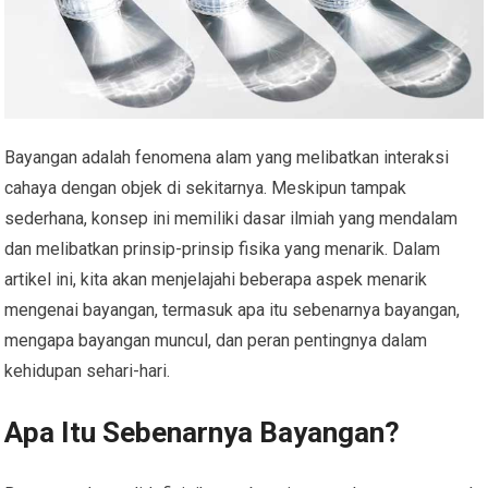
Bayangan adalah fenomena alam yang melibatkan interaksi
cahaya dengan objek di sekitarnya. Meskipun tampak
sederhana, konsep ini memiliki dasar ilmiah yang mendalam
dan melibatkan prinsip-prinsip fisika yang menarik. Dalam
artikel ini, kita akan menjelajahi beberapa aspek menarik
mengenai bayangan, termasuk apa itu sebenarnya bayangan,
mengapa bayangan muncul, dan peran pentingnya dalam
kehidupan sehari-hari.
Apa Itu Sebenarnya Bayangan?