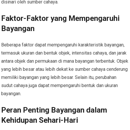
disinari oleh sumber cahaya.
Faktor-Faktor yang Mempengaruhi
Bayangan
Beberapa faktor dapat mempengaruhi karakteristik bayangan,
termasuk ukuran dan bentuk objek, intensitas cahaya, dan jarak
antara objek dan permukaan di mana bayangan terbentuk. Objek
yang lebih besar atau lebih dekat ke sumber cahaya cenderung
memiliki bayangan yang lebih besar. Selain itu, perubahan
sudut cahaya juga dapat mempengaruhi bentuk dan ukuran
bayangan.
Peran Penting Bayangan dalam
Kehidupan Sehari-Hari