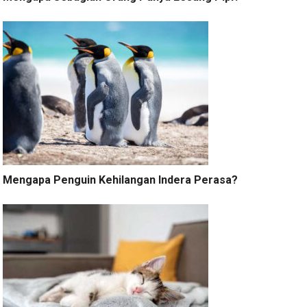
Mengapa Penguin Kehilangan Indera Perasa?