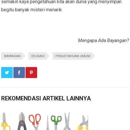
semakin kaya pengetahuan kita akan dunia yang menyimpan
begitu banyak misteri menarik.
Mengapa Ada Bayangan?
BAYANGAN
EDUKASI
PENGETAHUAN UMUM
REKOMENDASI ARTIKEL LAINNYA