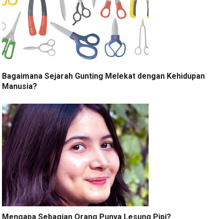
Bagaimana Sejarah Gunting Melekat dengan Kehidupan
Manusia?
Mengapa Sebagian Orang Punya Lesung Pipi?