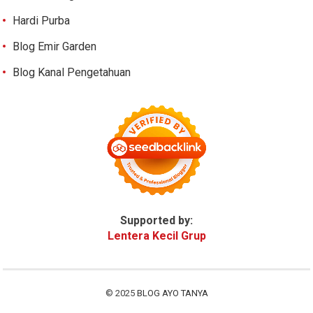
Hardi Purba
Blog Emir Garden
Blog Kanal Pengetahuan
Supported by:
Lentera Kecil Grup
© 2025
BLOG AYO TANYA