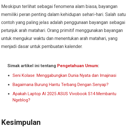
Meskipun terlihat sebagai fenomena alam biasa, bayangan
memiliki peran penting dalam kehidupan sehari-hari. Salah satu
contoh yang paling jelas adalah penggunaan bayangan sebagai
petunjuk arah matahari. Orang primitif menggunakan bayangan
untuk mengukur waktu dan menentukan arah matahari, yang
menjadi dasar untuk pembuatan kalender.
Simak artikel ini tentang
Pengetahuan Umum
:
Seni Kolase: Menggabungkan Dunia Nyata dan Imajinasi
Bagaimana Burung Hantu Terbang Dengan Senyap?
Apakah Laptop AI 2025 ASUS Vivobook S14 Membantu
Ngeblog?
Kesimpulan