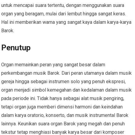
untuk mencapai suara tertentu, dengan menggunakan suara
organ yang beragam, mulai dari lembut hingga sangat keras.
Hal ini memberikan warna yang sangat kaya dalam karya-karya
Barok.
Penutup
Organ memainkan peran yang sangat besar dalam
perkembangan musik Barok. Dari peran utamanya dalam musik
gereja hingga sebagai instrumen solo yang penuh ekspresi,
organ menjadi simbol kemegahan dan kedalaman dalam musik
pada periode ini. Tidak hanya sebagai alat musik pengiring,
tetapi organ juga memberi dimensi harmoni dan keindahan
dalam karya oratorio, konserto, dan musik instrumental Barok
lainnya. Keunikan suara organ Barok yang megah dan penuh
tekstur tetap menghiasi banyak karya besar dari komposer