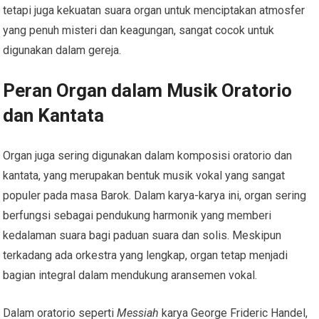
tetapi juga kekuatan suara organ untuk menciptakan atmosfer
yang penuh misteri dan keagungan, sangat cocok untuk
digunakan dalam gereja.
Peran Organ dalam Musik Oratorio
dan Kantata
Organ juga sering digunakan dalam komposisi oratorio dan
kantata, yang merupakan bentuk musik vokal yang sangat
populer pada masa Barok. Dalam karya-karya ini, organ sering
berfungsi sebagai pendukung harmonik yang memberi
kedalaman suara bagi paduan suara dan solis. Meskipun
terkadang ada orkestra yang lengkap, organ tetap menjadi
bagian integral dalam mendukung aransemen vokal.
Dalam oratorio seperti
Messiah
karya George Frideric Handel,