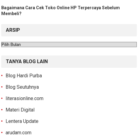
Bagaimana Cara Cek Toko Online HP Terpercaya Sebelum
Membeli?
ARSIP
Arsip
TANYA BLOG LAIN
Blog Hardi Purba
Blog Seutuhnya
literasionline.com
Materi Digital
Lentera Update
arudam.com