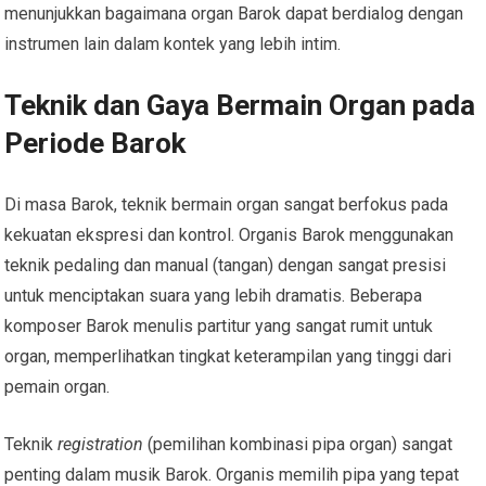
menunjukkan bagaimana organ Barok dapat berdialog dengan
instrumen lain dalam kontek yang lebih intim.
Teknik dan Gaya Bermain Organ pada
Periode Barok
Di masa Barok, teknik bermain organ sangat berfokus pada
kekuatan ekspresi dan kontrol. Organis Barok menggunakan
teknik pedaling dan manual (tangan) dengan sangat presisi
untuk menciptakan suara yang lebih dramatis. Beberapa
komposer Barok menulis partitur yang sangat rumit untuk
organ, memperlihatkan tingkat keterampilan yang tinggi dari
pemain organ.
Teknik
registration
(pemilihan kombinasi pipa organ) sangat
penting dalam musik Barok. Organis memilih pipa yang tepat