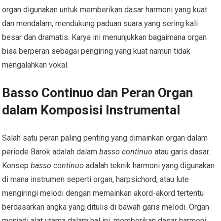
organ digunakan untuk memberikan dasar harmoni yang kuat
dan mendalam, mendukung paduan suara yang sering kali
besar dan dramatis. Karya ini menunjukkan bagaimana organ
bisa berperan sebagai pengiring yang kuat namun tidak
mengalahkan vokal.
Basso Continuo dan Peran Organ
dalam Komposisi Instrumental
Salah satu peran paling penting yang dimainkan organ dalam
periode Barok adalah dalam
basso continuo
atau garis dasar.
Konsep
basso continuo
adalah teknik harmoni yang digunakan
di mana instrumen seperti organ, harpsichord, atau lute
mengiringi melodi dengan memainkan akord-akord tertentu
berdasarkan angka yang ditulis di bawah garis melodi. Organ
menjadi alat utama dalam hal ini, memberikan dasar harmoni