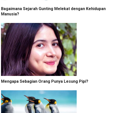
Bagaimana Sejarah Gunting Melekat dengan Kehidupan
Manusia?
Mengapa Sebagian Orang Punya Lesung Pipi?