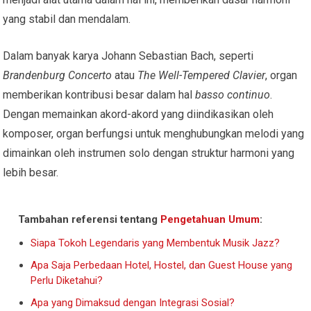
yang stabil dan mendalam.
Dalam banyak karya Johann Sebastian Bach, seperti
Brandenburg Concerto
atau
The Well-Tempered Clavier
, organ
memberikan kontribusi besar dalam hal
basso continuo
.
Dengan memainkan akord-akord yang diindikasikan oleh
komposer, organ berfungsi untuk menghubungkan melodi yang
dimainkan oleh instrumen solo dengan struktur harmoni yang
lebih besar.
Tambahan referensi tentang
Pengetahuan Umum
:
Siapa Tokoh Legendaris yang Membentuk Musik Jazz?
Apa Saja Perbedaan Hotel, Hostel, dan Guest House yang
Perlu Diketahui?
Apa yang Dimaksud dengan Integrasi Sosial?