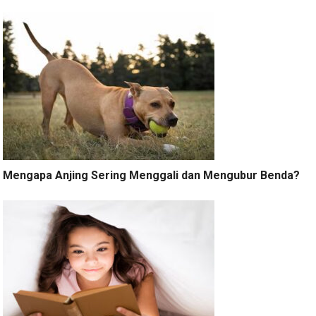
Mengapa Anjing Sering Menggali dan Mengubur Benda?