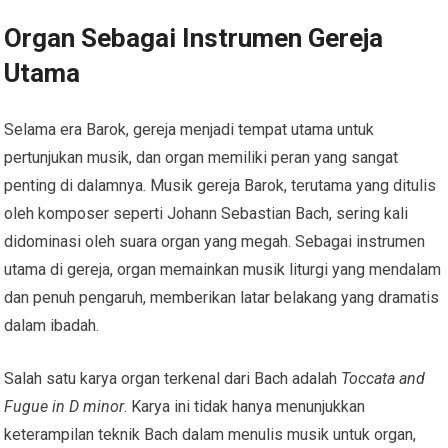
Organ Sebagai Instrumen Gereja
Utama
Selama era Barok, gereja menjadi tempat utama untuk
pertunjukan musik, dan organ memiliki peran yang sangat
penting di dalamnya. Musik gereja Barok, terutama yang ditulis
oleh komposer seperti Johann Sebastian Bach, sering kali
didominasi oleh suara organ yang megah. Sebagai instrumen
utama di gereja, organ memainkan musik liturgi yang mendalam
dan penuh pengaruh, memberikan latar belakang yang dramatis
dalam ibadah.
Salah satu karya organ terkenal dari Bach adalah
Toccata and
Fugue in D minor
. Karya ini tidak hanya menunjukkan
keterampilan teknik Bach dalam menulis musik untuk organ,