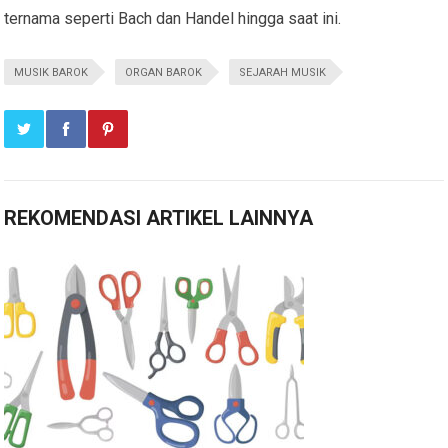
ternama seperti Bach dan Handel hingga saat ini.
MUSIK BAROK
ORGAN BAROK
SEJARAH MUSIK
REKOMENDASI ARTIKEL LAINNYA