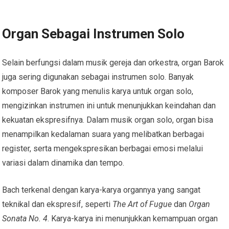
Organ Sebagai Instrumen Solo
Selain berfungsi dalam musik gereja dan orkestra, organ Barok
juga sering digunakan sebagai instrumen solo. Banyak
komposer Barok yang menulis karya untuk organ solo,
mengizinkan instrumen ini untuk menunjukkan keindahan dan
kekuatan ekspresifnya. Dalam musik organ solo, organ bisa
menampilkan kedalaman suara yang melibatkan berbagai
register, serta mengekspresikan berbagai emosi melalui
variasi dalam dinamika dan tempo.
Bach terkenal dengan karya-karya organnya yang sangat
teknikal dan ekspresif, seperti
The Art of Fugue
dan
Organ
Sonata No. 4
. Karya-karya ini menunjukkan kemampuan organ