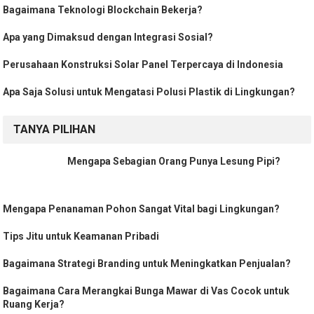
Bagaimana Teknologi Blockchain Bekerja?
Apa yang Dimaksud dengan Integrasi Sosial?
Perusahaan Konstruksi Solar Panel Terpercaya di Indonesia
Apa Saja Solusi untuk Mengatasi Polusi Plastik di Lingkungan?
TANYA PILIHAN
Mengapa Sebagian Orang Punya Lesung Pipi?
Mengapa Penanaman Pohon Sangat Vital bagi Lingkungan?
Tips Jitu untuk Keamanan Pribadi
Bagaimana Strategi Branding untuk Meningkatkan Penjualan?
Bagaimana Cara Merangkai Bunga Mawar di Vas Cocok untuk
Ruang Kerja?