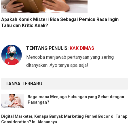
Apakah Komik Misteri Bisa Sebagai Pemicu Rasa Ingin
Tahu dan Kritis Anak?
TENTANG PENULIS:
KAK DIMAS
Mencoba menjawab pertanyaan yang sering
ditanyakan. Ayo tanya apa saja!
TANYA TERBARU
Bagaimana Menjaga Hubungan yang Sehat dengan
Pasangan?
Digital Marketer, Kenapa Banyak Marketing Funnel Bocor di Tahap
Consideration? Ini Alasannya