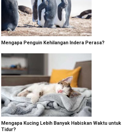
Mengapa Penguin Kehilangan Indera Perasa?
Mengapa Kucing Lebih Banyak Habiskan Waktu untuk
Tidur?