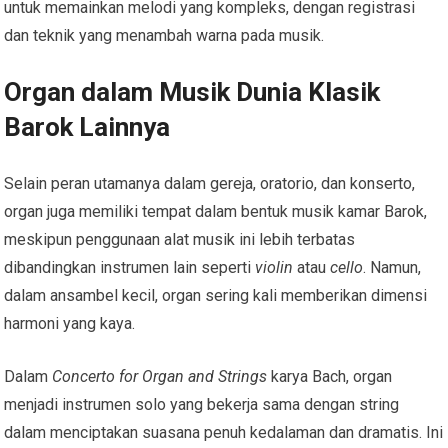
untuk memainkan melodi yang kompleks, dengan registrasi
dan teknik yang menambah warna pada musik.
Organ dalam Musik Dunia Klasik
Barok Lainnya
Selain peran utamanya dalam gereja, oratorio, dan konserto,
organ juga memiliki tempat dalam bentuk musik kamar Barok,
meskipun penggunaan alat musik ini lebih terbatas
dibandingkan instrumen lain seperti
violin
atau
cello
. Namun,
dalam ansambel kecil, organ sering kali memberikan dimensi
harmoni yang kaya.
Dalam
Concerto for Organ and Strings
karya Bach, organ
menjadi instrumen solo yang bekerja sama dengan string
dalam menciptakan suasana penuh kedalaman dan dramatis. Ini