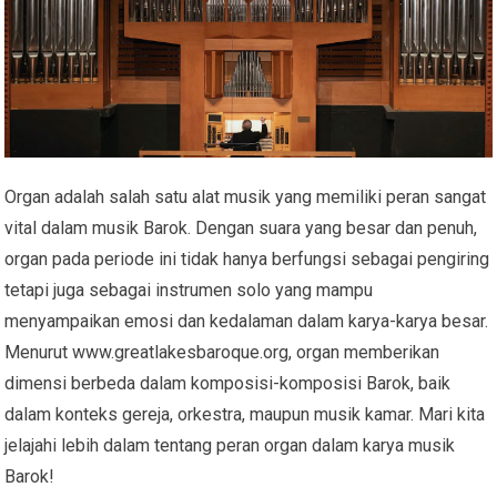
Organ adalah salah satu alat musik yang memiliki peran sangat
vital dalam musik Barok. Dengan suara yang besar dan penuh,
organ pada periode ini tidak hanya berfungsi sebagai pengiring
tetapi juga sebagai instrumen solo yang mampu
menyampaikan emosi dan kedalaman dalam karya-karya besar.
Menurut www.greatlakesbaroque.org, organ memberikan
dimensi berbeda dalam komposisi-komposisi Barok, baik
dalam konteks gereja, orkestra, maupun musik kamar. Mari kita
jelajahi lebih dalam tentang peran organ dalam karya musik
Barok!