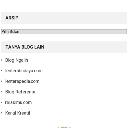
ARSIP
Arsip
TANYA BLOG LAIN
Blog Ngalih
lenterabudaya.com
lenterapedia.com
Blog Referensi
relasimu.com
Kanal Kreatif