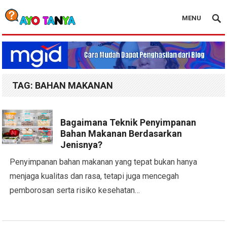
MENU
Blog Ayo Tanya
TAG:
BAHAN MAKANAN
Bagaimana Teknik Penyimpanan
Bahan Makanan Berdasarkan
Jenisnya?
Penyimpanan bahan makanan yang tepat bukan hanya
menjaga kualitas dan rasa, tetapi juga mencegah
pemborosan serta risiko kesehatan…