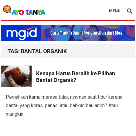
MENU
Blog Ayo Tanya
TAG:
BANTAL ORGANIK
Kenapa Harus Beralih ke Pilihan
Bantal Organik?
Pernahkah kamu merasa tidak nyaman saat tidur karena
bantal yang keras, panas, atau bahkan bau aneh? Atau
mungkin…