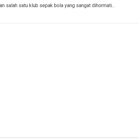
n salah satu klub sepak bola yang sangat dihormati…