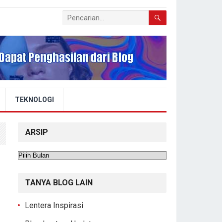
TEKNOLOGI
ARSIP
Arsip
TANYA BLOG LAIN
Lentera Inspirasi