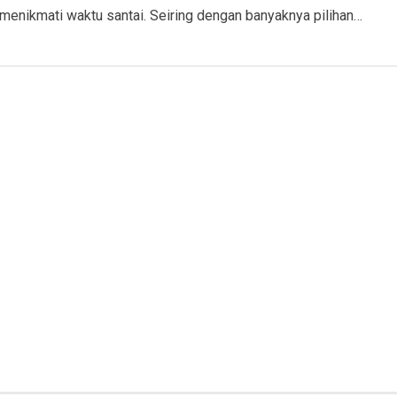
menikmati waktu santai. Seiring dengan banyaknya pilihan…