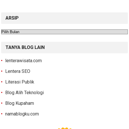
ARSIP
Arsip
TANYA BLOG LAIN
lenterawisata.com
Lentera SEO
Literasi Publik
Blog Alih Teknologi
Blog Kupaham
namablogku.com