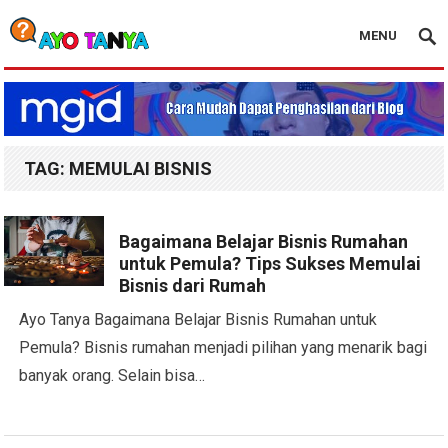
MENU
Blog Ayo Tanya
TAG:
MEMULAI BISNIS
Bagaimana Belajar Bisnis Rumahan
untuk Pemula? Tips Sukses Memulai
Bisnis dari Rumah
Ayo Tanya Bagaimana Belajar Bisnis Rumahan untuk
Pemula? Bisnis rumahan menjadi pilihan yang menarik bagi
banyak orang. Selain bisa…