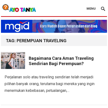
MENU
Blog Ayo Tanya
TAG:
PEREMPUAN TRAVELING
Bagaimana Cara Aman Traveling
Sendirian Bagi Perempuan?
Perjalanan solo atau traveling sendirian telah menjadi
pilihan banyak orang, terutama bagi mereka yang ingin
menemukan kebebasan, petualangan,…