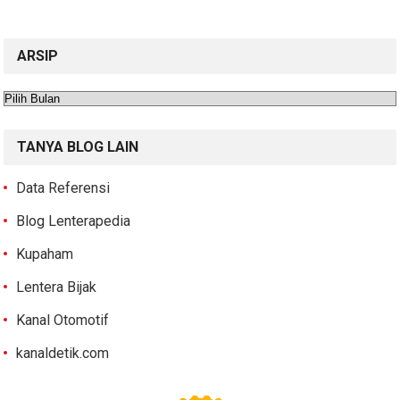
ARSIP
Arsip
TANYA BLOG LAIN
Data Referensi
Blog Lenterapedia
Kupaham
Lentera Bijak
Kanal Otomotif
kanaldetik.com