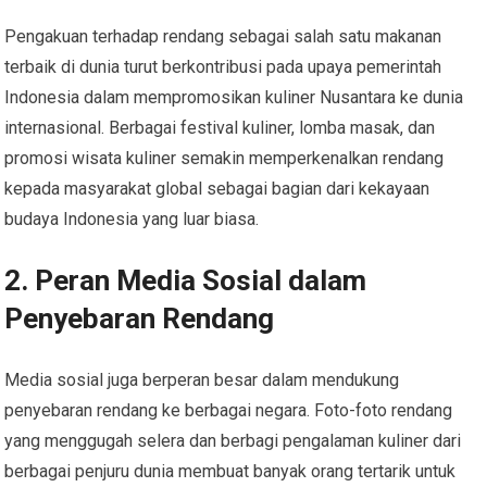
Pengakuan terhadap rendang sebagai salah satu makanan
terbaik di dunia turut berkontribusi pada upaya pemerintah
Indonesia dalam mempromosikan kuliner Nusantara ke dunia
internasional. Berbagai festival kuliner, lomba masak, dan
promosi wisata kuliner semakin memperkenalkan rendang
kepada masyarakat global sebagai bagian dari kekayaan
budaya Indonesia yang luar biasa.
2. Peran Media Sosial dalam
Penyebaran Rendang
Media sosial juga berperan besar dalam mendukung
penyebaran rendang ke berbagai negara. Foto-foto rendang
yang menggugah selera dan berbagi pengalaman kuliner dari
berbagai penjuru dunia membuat banyak orang tertarik untuk