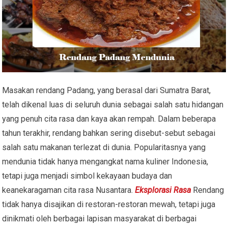
Masakan rendang Padang, yang berasal dari Sumatra Barat,
telah dikenal luas di seluruh dunia sebagai salah satu hidangan
yang penuh cita rasa dan kaya akan rempah. Dalam beberapa
tahun terakhir, rendang bahkan sering disebut-sebut sebagai
salah satu makanan terlezat di dunia. Popularitasnya yang
mendunia tidak hanya mengangkat nama kuliner Indonesia,
tetapi juga menjadi simbol kekayaan budaya dan
keanekaragaman cita rasa Nusantara.
Eksplorasi Rasa
Rendang
tidak hanya disajikan di restoran-restoran mewah, tetapi juga
dinikmati oleh berbagai lapisan masyarakat di berbagai