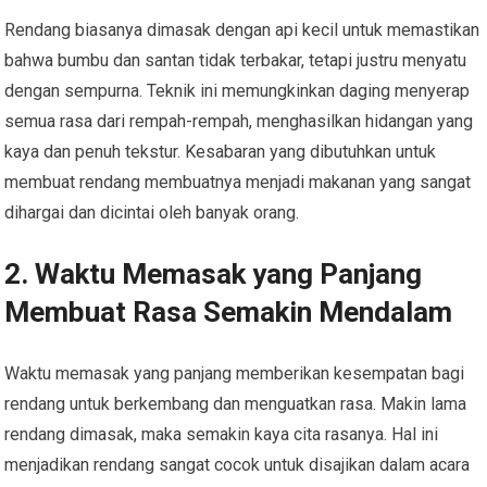
Rendang biasanya dimasak dengan api kecil untuk memastikan
bahwa bumbu dan santan tidak terbakar, tetapi justru menyatu
dengan sempurna. Teknik ini memungkinkan daging menyerap
semua rasa dari rempah-rempah, menghasilkan hidangan yang
kaya dan penuh tekstur. Kesabaran yang dibutuhkan untuk
membuat rendang membuatnya menjadi makanan yang sangat
dihargai dan dicintai oleh banyak orang.
2. Waktu Memasak yang Panjang
Membuat Rasa Semakin Mendalam
Waktu memasak yang panjang memberikan kesempatan bagi
rendang untuk berkembang dan menguatkan rasa. Makin lama
rendang dimasak, maka semakin kaya cita rasanya. Hal ini
menjadikan rendang sangat cocok untuk disajikan dalam acara