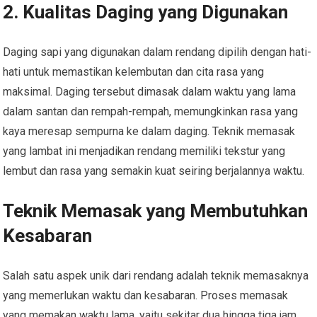
2. Kualitas Daging yang Digunakan
Daging sapi yang digunakan dalam rendang dipilih dengan hati-
hati untuk memastikan kelembutan dan cita rasa yang
maksimal. Daging tersebut dimasak dalam waktu yang lama
dalam santan dan rempah-rempah, memungkinkan rasa yang
kaya meresap sempurna ke dalam daging. Teknik memasak
yang lambat ini menjadikan rendang memiliki tekstur yang
lembut dan rasa yang semakin kuat seiring berjalannya waktu.
Teknik Memasak yang Membutuhkan
Kesabaran
Salah satu aspek unik dari rendang adalah teknik memasaknya
yang memerlukan waktu dan kesabaran. Proses memasak
yang memakan waktu lama, yaitu sekitar dua hingga tiga jam,