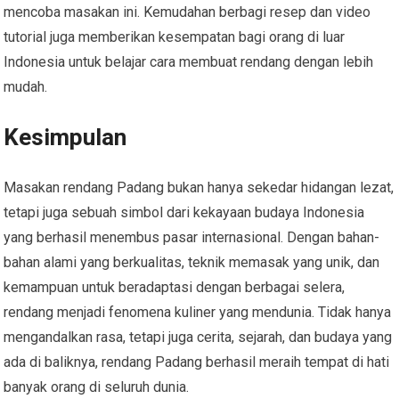
mencoba masakan ini. Kemudahan berbagi resep dan video
tutorial juga memberikan kesempatan bagi orang di luar
Indonesia untuk belajar cara membuat rendang dengan lebih
mudah.
Kesimpulan
Masakan rendang Padang bukan hanya sekedar hidangan lezat,
tetapi juga sebuah simbol dari kekayaan budaya Indonesia
yang berhasil menembus pasar internasional. Dengan bahan-
bahan alami yang berkualitas, teknik memasak yang unik, dan
kemampuan untuk beradaptasi dengan berbagai selera,
rendang menjadi fenomena kuliner yang mendunia. Tidak hanya
mengandalkan rasa, tetapi juga cerita, sejarah, dan budaya yang
ada di baliknya, rendang Padang berhasil meraih tempat di hati
banyak orang di seluruh dunia.