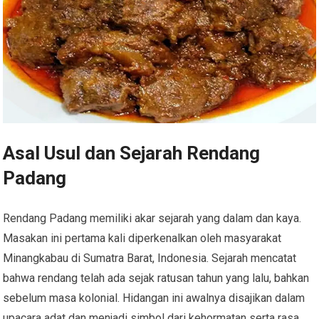
Asal Usul dan Sejarah Rendang
Padang
Rendang Padang memiliki akar sejarah yang dalam dan kaya.
Masakan ini pertama kali diperkenalkan oleh masyarakat
Minangkabau di Sumatra Barat, Indonesia. Sejarah mencatat
bahwa rendang telah ada sejak ratusan tahun yang lalu, bahkan
sebelum masa kolonial. Hidangan ini awalnya disajikan dalam
upacara adat dan menjadi simbol dari kehormatan serta rasa