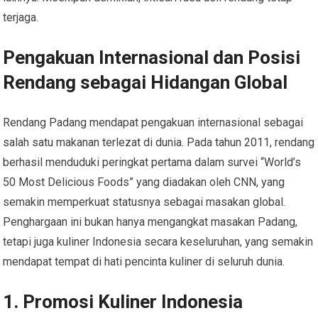
terjaga.
Pengakuan Internasional dan Posisi
Rendang sebagai Hidangan Global
Rendang Padang mendapat pengakuan internasional sebagai
salah satu makanan terlezat di dunia. Pada tahun 2011, rendang
berhasil menduduki peringkat pertama dalam survei “World’s
50 Most Delicious Foods” yang diadakan oleh CNN, yang
semakin memperkuat statusnya sebagai masakan global.
Penghargaan ini bukan hanya mengangkat masakan Padang,
tetapi juga kuliner Indonesia secara keseluruhan, yang semakin
mendapat tempat di hati pencinta kuliner di seluruh dunia.
1. Promosi Kuliner Indonesia