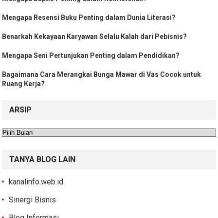
Mengapa Resensi Buku Penting dalam Dunia Literasi?
Benarkah Kekayaan Karyawan Selalu Kalah dari Pebisnis?
Mengapa Seni Pertunjukan Penting dalam Pendidikan?
Bagaimana Cara Merangkai Bunga Mawar di Vas Cocok untuk
Ruang Kerja?
ARSIP
Arsip
TANYA BLOG LAIN
kanalinfo.web.id
Sinergi Bisnis
Blog Informasi