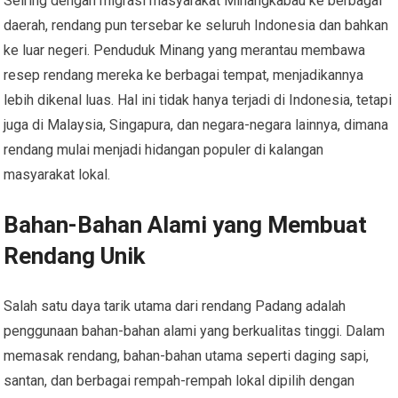
Seiring dengan migrasi masyarakat Minangkabau ke berbagai
daerah, rendang pun tersebar ke seluruh Indonesia dan bahkan
ke luar negeri. Penduduk Minang yang merantau membawa
resep rendang mereka ke berbagai tempat, menjadikannya
lebih dikenal luas. Hal ini tidak hanya terjadi di Indonesia, tetapi
juga di Malaysia, Singapura, dan negara-negara lainnya, dimana
rendang mulai menjadi hidangan populer di kalangan
masyarakat lokal.
Bahan-Bahan Alami yang Membuat
Rendang Unik
Salah satu daya tarik utama dari rendang Padang adalah
penggunaan bahan-bahan alami yang berkualitas tinggi. Dalam
memasak rendang, bahan-bahan utama seperti daging sapi,
santan, dan berbagai rempah-rempah lokal dipilih dengan