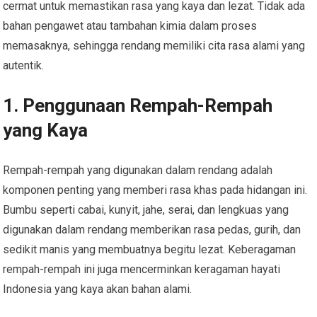
cermat untuk memastikan rasa yang kaya dan lezat. Tidak ada
bahan pengawet atau tambahan kimia dalam proses
memasaknya, sehingga rendang memiliki cita rasa alami yang
autentik.
1. Penggunaan Rempah-Rempah
yang Kaya
Rempah-rempah yang digunakan dalam rendang adalah
komponen penting yang memberi rasa khas pada hidangan ini.
Bumbu seperti cabai, kunyit, jahe, serai, dan lengkuas yang
digunakan dalam rendang memberikan rasa pedas, gurih, dan
sedikit manis yang membuatnya begitu lezat. Keberagaman
rempah-rempah ini juga mencerminkan keragaman hayati
Indonesia yang kaya akan bahan alami.