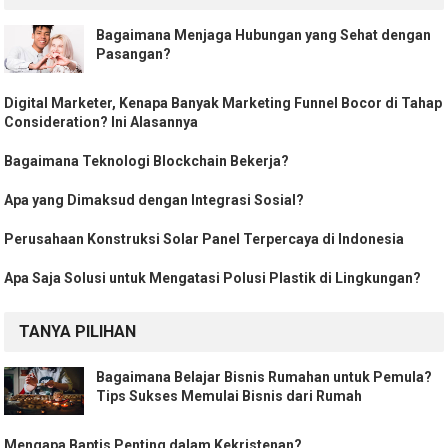
Bagaimana Menjaga Hubungan yang Sehat dengan
Pasangan?
Digital Marketer, Kenapa Banyak Marketing Funnel Bocor di Tahap
Consideration? Ini Alasannya
Bagaimana Teknologi Blockchain Bekerja?
Apa yang Dimaksud dengan Integrasi Sosial?
Perusahaan Konstruksi Solar Panel Terpercaya di Indonesia
Apa Saja Solusi untuk Mengatasi Polusi Plastik di Lingkungan?
TANYA PILIHAN
Bagaimana Belajar Bisnis Rumahan untuk Pemula?
Tips Sukses Memulai Bisnis dari Rumah
Mengapa Baptis Penting dalam Kekristenan?