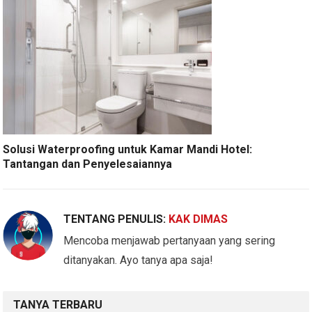
Solusi Waterproofing untuk Kamar Mandi Hotel:
Tantangan dan Penyelesaiannya
TENTANG PENULIS:
KAK DIMAS
Mencoba menjawab pertanyaan yang sering
ditanyakan. Ayo tanya apa saja!
TANYA TERBARU