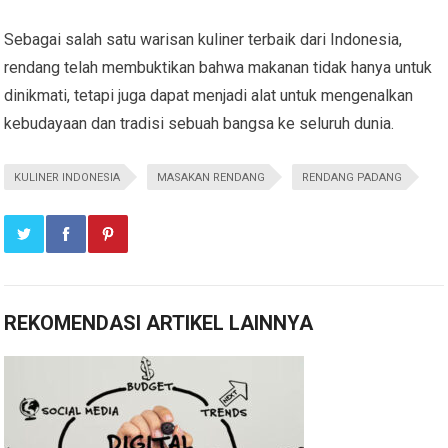
Sebagai salah satu warisan kuliner terbaik dari Indonesia,
rendang telah membuktikan bahwa makanan tidak hanya untuk
dinikmati, tetapi juga dapat menjadi alat untuk mengenalkan
kebudayaan dan tradisi sebuah bangsa ke seluruh dunia.
KULINER INDONESIA
MASAKAN RENDANG
RENDANG PADANG
REKOMENDASI ARTIKEL LAINNYA