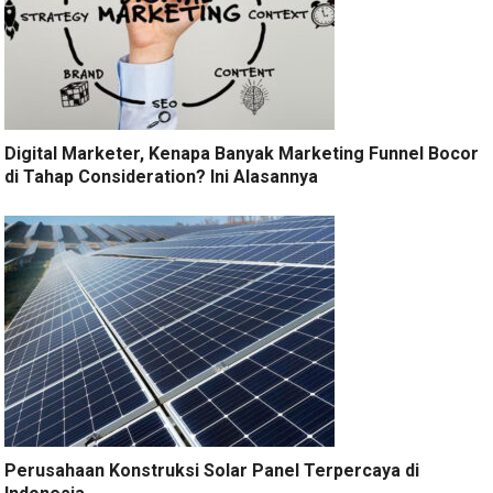
Digital Marketer, Kenapa Banyak Marketing Funnel Bocor
di Tahap Consideration? Ini Alasannya
Perusahaan Konstruksi Solar Panel Terpercaya di