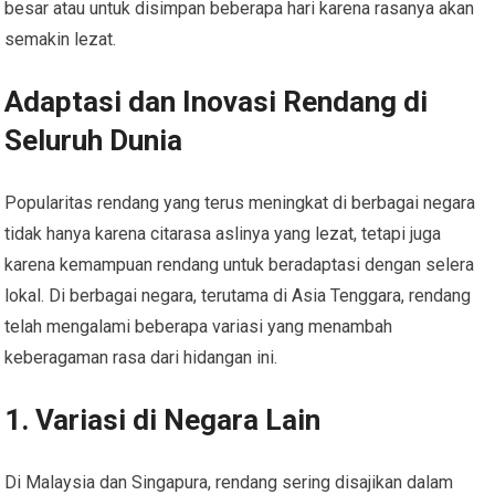
besar atau untuk disimpan beberapa hari karena rasanya akan
semakin lezat.
Adaptasi dan Inovasi Rendang di
Seluruh Dunia
Popularitas rendang yang terus meningkat di berbagai negara
tidak hanya karena citarasa aslinya yang lezat, tetapi juga
karena kemampuan rendang untuk beradaptasi dengan selera
lokal. Di berbagai negara, terutama di Asia Tenggara, rendang
telah mengalami beberapa variasi yang menambah
keberagaman rasa dari hidangan ini.
1. Variasi di Negara Lain
Di Malaysia dan Singapura, rendang sering disajikan dalam