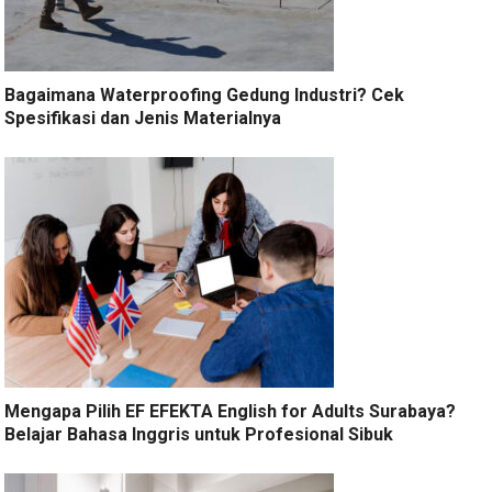
Bagaimana Waterproofing Gedung Industri? Cek
Spesifikasi dan Jenis Materialnya
Mengapa Pilih EF EFEKTA English for Adults Surabaya?
Belajar Bahasa Inggris untuk Profesional Sibuk