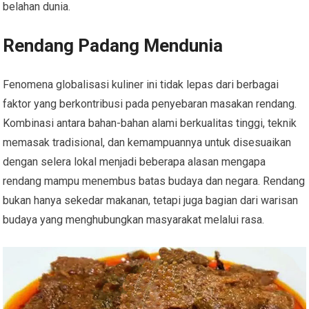
belahan dunia.
Rendang Padang Mendunia
Fenomena globalisasi kuliner ini tidak lepas dari berbagai
faktor yang berkontribusi pada penyebaran masakan rendang.
Kombinasi antara bahan-bahan alami berkualitas tinggi, teknik
memasak tradisional, dan kemampuannya untuk disesuaikan
dengan selera lokal menjadi beberapa alasan mengapa
rendang mampu menembus batas budaya dan negara. Rendang
bukan hanya sekedar makanan, tetapi juga bagian dari warisan
budaya yang menghubungkan masyarakat melalui rasa.