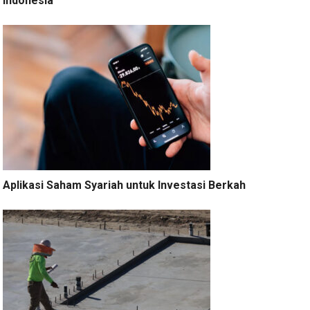
Indonesia
Aplikasi Saham Syariah untuk Investasi Berkah