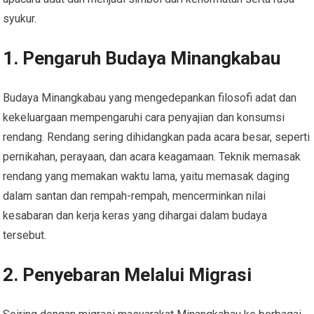
syukur.
1. Pengaruh Budaya Minangkabau
Budaya Minangkabau yang mengedepankan filosofi adat dan
kekeluargaan mempengaruhi cara penyajian dan konsumsi
rendang. Rendang sering dihidangkan pada acara besar, seperti
pernikahan, perayaan, dan acara keagamaan. Teknik memasak
rendang yang memakan waktu lama, yaitu memasak daging
dalam santan dan rempah-rempah, mencerminkan nilai
kesabaran dan kerja keras yang dihargai dalam budaya
tersebut.
2. Penyebaran Melalui Migrasi