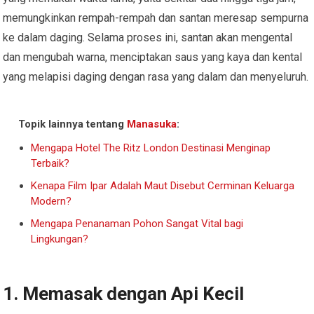
memungkinkan rempah-rempah dan santan meresap sempurna
ke dalam daging. Selama proses ini, santan akan mengental
dan mengubah warna, menciptakan saus yang kaya dan kental
yang melapisi daging dengan rasa yang dalam dan menyeluruh.
Topik lainnya tentang
Manasuka
:
Mengapa Hotel The Ritz London Destinasi Menginap
Terbaik?
Kenapa Film Ipar Adalah Maut Disebut Cerminan Keluarga
Modern?
Mengapa Penanaman Pohon Sangat Vital bagi
Lingkungan?
1. Memasak dengan Api Kecil