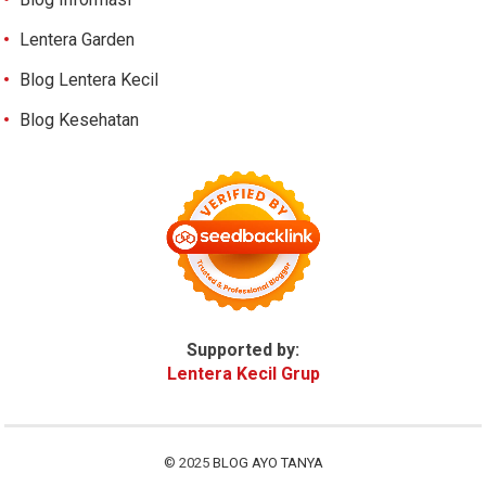
Lentera Garden
Blog Lentera Kecil
Blog Kesehatan
Supported by:
Lentera Kecil Grup
© 2025
BLOG AYO TANYA