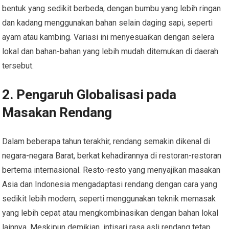
bentuk yang sedikit berbeda, dengan bumbu yang lebih ringan
dan kadang menggunakan bahan selain daging sapi, seperti
ayam atau kambing. Variasi ini menyesuaikan dengan selera
lokal dan bahan-bahan yang lebih mudah ditemukan di daerah
tersebut.
2. Pengaruh Globalisasi pada
Masakan Rendang
Dalam beberapa tahun terakhir, rendang semakin dikenal di
negara-negara Barat, berkat kehadirannya di restoran-restoran
bertema internasional. Resto-resto yang menyajikan masakan
Asia dan Indonesia mengadaptasi rendang dengan cara yang
sedikit lebih modern, seperti menggunakan teknik memasak
yang lebih cepat atau mengkombinasikan dengan bahan lokal
lainnya. Meskipun demikian, intisari rasa asli rendang tetap