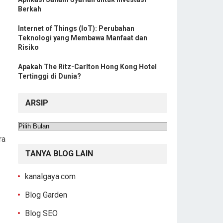
Berkah
Internet of Things (IoT): Perubahan
Teknologi yang Membawa Manfaat dan
Risiko
Apakah The Ritz-Carlton Hong Kong Hotel
Tertinggi di Dunia?
ARSIP
Arsip
ra
TANYA BLOG LAIN
kanalgaya.com
Blog Garden
Blog SEO