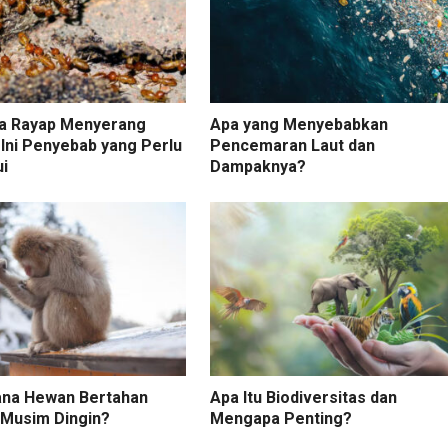
a Rayap Menyerang
Apa yang Menyebabkan
Ini Penyebab yang Perlu
Pencemaran Laut dan
ui
Dampaknya?
na Hewan Bertahan
Apa Itu Biodiversitas dan
 Musim Dingin?
Mengapa Penting?