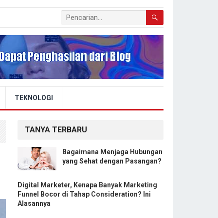
TEKNOLOGI
TANYA TERBARU
Bagaimana Menjaga Hubungan
yang Sehat dengan Pasangan?
Digital Marketer, Kenapa Banyak Marketing
Funnel Bocor di Tahap Consideration? Ini
Alasannya