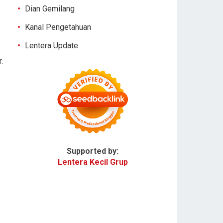
Dian Gemilang
Kanal Pengetahuan
Lentera Update
.
Supported by:
Lentera Kecil Grup