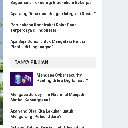
Bagaimana Teknologi Blockchain Bekerja?
Apa yang Dimaksud dengan Integrasi Sosial?
Perusahaan Konstruksi Solar Panel
Terpercaya di Indonesia
Apa Saja Solusi untuk Mengatasi Polusi
Plastik di Lingkungan?
TANYA PILIHAN
Mengapa Cybersecurity
Penting di Era Digitalisasi?
Mengapa Jersey Tim Nasional Menjadi
Simbol Kebanggaan?
Apa yang Bisa Kita Lakukan untuk
Mengurangi Polusi Udara?
Aplikasi Saham Syariah untuk Investasi