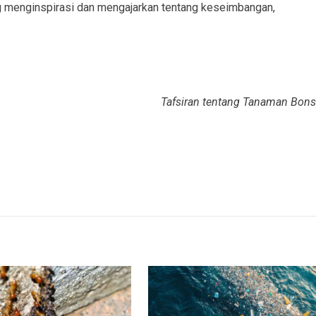
ng menginspirasi dan mengajarkan tentang keseimbangan,
Tafsiran tentang Tanaman Bons