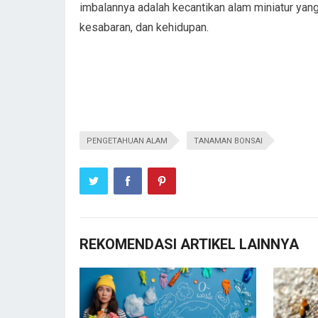
imbalannya adalah kecantikan alam miniatur ya
kesabaran, dan kehidupan.
PENGETAHUAN ALAM
TANAMAN BONSAI
REKOMENDASI ARTIKEL LAINNYA